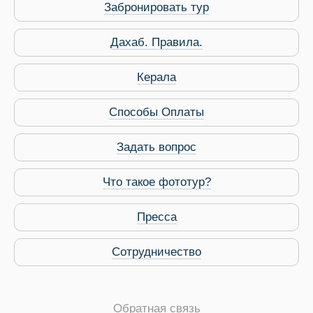
Забронировать тур
Дахаб. Правила.
Керала
Способы Оплаты
Задать вопрос
Что такое фототур?
Пресса
Сотрудничество
Обратная связь