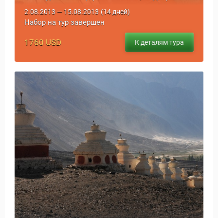
2.08.2013 — 15.08.2013
(14 дней)
Набор на тур завершен
1760 USD
К деталям тура