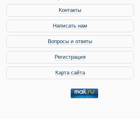
Контакты
Написать нам
Вопросы и ответы
Регистрация
Карта сайта