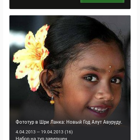
Фототур в Шри Ланка: Новый Год Алут Авуруду.
4.04.2013 — 19.04.2013
(16)
Набор на тур завершен