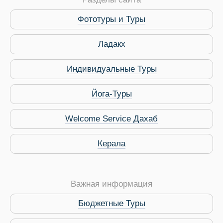
Фототуры и Туры
Ладакх
Индивидуальные Туры
Йога-Туры
Welcome Service Дахаб
Керала
Важная информация
Бюджетные Туры