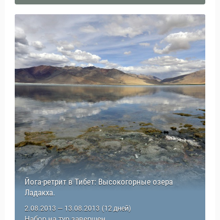
Йога-ретрит в Тибет: Высокогорные озера
Ладакха.
2.08.2013 — 13.08.2013
(12 дней)
Набор на тур завершен