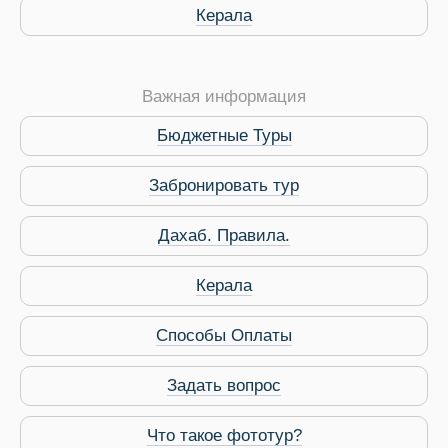
Керала
Важная информация
Виза в Индию
Бюджетные Туры
Забронировать тур
Дахаб. Правила.
Керала
Способы Оплаты
Задать вопрос
Что такое фототур?