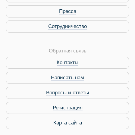
Пресса
Сотрудничество
Обратная связь
Контакты
Написать нам
Вопросы и ответы
Регистрация
Карта сайта