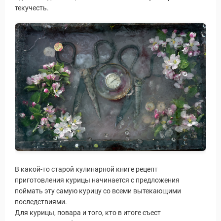
текучесть.
В какой-то старой кулинарной книге рецепт
приготовления курицы начинается с предложения
поймать эту самую курицу со всеми вытекающими
последствиями.
Для курицы, повара и того, кто в итоге съест