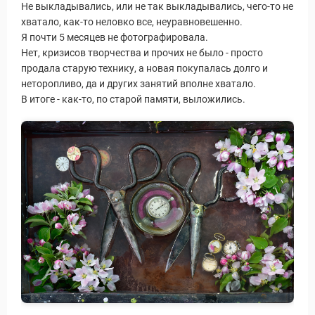
Не выкладывались, или не так выкладывались, чего-то не
хватало, как-то неловко все, неуравновешенно.
Я почти 5 месяцев не фотографировала.
Нет, кризисов творчества и прочих не было - просто
продала старую технику, а новая покупалась долго и
неторопливо, да и других занятий вполне хватало.
В итоге - как-то, по старой памяти, выложились.