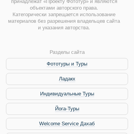
принадлежат «Проекту Фототур» и являются
объектами авторского права.
Категорически запрещается использование
материалов без разрешения владельцев сайта
и указания авторства.
Разделы сайта
Фототуры и Туры
Ладакх
Индивидуальные Туры
Йога-Туры
Welcome Service Дахаб