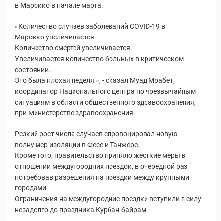
в Марокко в начале марта.
«Количество случаев заболеваний COVID-19 в
Марокко увеличивается.
Количество смертей увеличивается.
Увеличивается количество больных в критическом
состоянии.
Это была плохая неделя », - сказал Муад Мрабет,
координатор Национального центра по чрезвычайным
ситуациям в области общественного здравоохранения,
при Министерстве здравоохранения.
Резкий рост числа случаев спровоцировал новую
волну мер изоляции в Фесе и Танжере.
Кроме того, правительство приняло жесткие меры в
отношении междугородних поездок, в очередной раз
потребовав разрешения на поездки между крупными
городами.
Ограничения на междугородние поездки вступили в силу
незадолго до праздника Курбан-байрам.