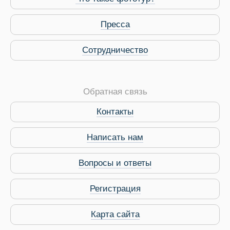
Пресса
Сотрудничество
Обратная связь
Контакты
Написать нам
Вопросы и ответы
Регистрация
Карта сайта