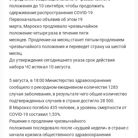
положения до 10 сентября, чтобы продолжить
сдерживание распространения COVID-19 .
Первоначально объявив об этом 19
марта, Марокко продлевало чрезвычайное
положение четыре раза в течение пяти
месяцев. Продление на месяц станет пятым продлением
чрезвычайного положения и переведет страну на шестой
месяц.
До утверждения сегодняшнего указа срок действия
набора ЧС истекал 10 августа.
5 августа, в 18:00 Министерство здравоохранения
сообщило о рекордном ежедневном количестве 1283
случая заболевания, в результате чего общее количество
подтвержденных случаев в стране достигло 28 500.
В Марокко погибло 435 человек, а уровень смертности от
COVID-19 составил 1,53%.
Решение о продлении чрезвычайного
положения последовало после «худшей недели» в стране с
начала кризиса общественного здравоохранения