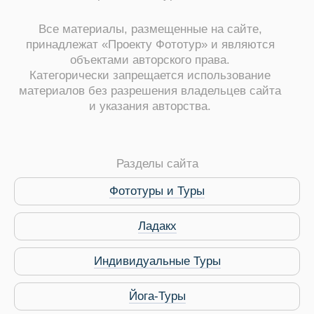
Все материалы, размещенные на сайте,
принадлежат «Проекту Фототур» и являются
объектами авторского права.
Категорически запрещается использование
материалов без разрешения владельцев сайта
и указания авторства.
Разделы сайта
Фототуры и Туры
Ладакх
Индивидуальные Туры
Йога-Туры