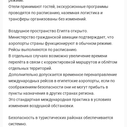
режиме.
Отели принимают гостей, экскурсионные программы
проводятся по расписанию, наземная логистика и
трансферы организованы без изменений.
Воздушное пространство Египта открыто.
Министерство гражданской авиации подтверждает, что
аэропорты страны функционируют в обычном режиме.
Рейсы выполняются по расписанию.
В отдельных случаях возможно увеличение времени
перелёта в связи с корректировкой маршрутов и облётом
отдельных территорий.
Дополнительно допускается временное перенаправление
международных рейсов в египетские аэропорты, если по
соображениям безопасности они не могут прибыть в
пункты назначения в других странах региона.
Это стандартная международная практика в условиях
изменения воздушной обстановки.
Безопасность в туристических районах обеспечивается
системно.