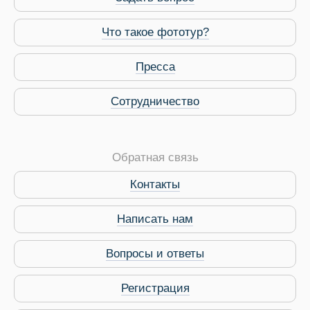
Что такое фототур?
Пресса
Сотрудничество
Виза в Индию
Обратная связь
Контакты
Написать нам
Вопросы и ответы
Регистрация