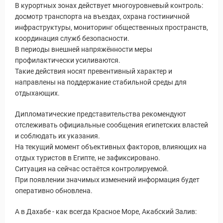
В курортных зонах действует многоуровневый контроль:
досмотр транспорта на въездах, охрана гостиничной
инфраструктуры, мониторинг общественных пространств,
координация служб безопасности.
В периоды внешней напряжённости меры
профилактически усиливаются.
Такие действия носят превентивный характер и
направлены на поддержание стабильной среды для
отдыхающих.
Дипломатические представительства рекомендуют
отслеживать официальные сообщения египетских властей
Статьи
и соблюдать их указания.
На текущий момент объективных факторов, влияющих на
отдых туристов в Египте, не зафиксировано.
Ситуация на сейчас остаётся контролируемой.
При появлении значимых изменений информация будет
оперативно обновлена.
А в Дахабе - как всегда Красное Море, Акабский Залив: