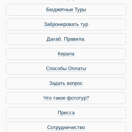
Бюджетные Туры
Забронировать тур
Дахаб. Правила.
Керала
Способы Оплаты
Задать вопрос
Что такое фототур?
Пресса
Виза в Индию
Сотрудничество