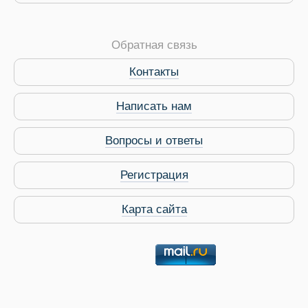
Обратная связь
Контакты
Написать нам
Вопросы и ответы
Регистрация
Карта сайта