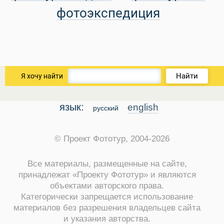
фотоэкспедиция
Найти
Я хочу найти
Путеводитель по Инд
язык:
english
русский
© Проект Фототур, 2004-2026
Все материалы, размещенные на сайте,
принадлежат «Проекту Фототур» и являются
объектами авторского права.
Категорически запрещается использование
материалов без разрешения владельцев сайта
и указания авторства.