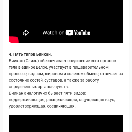
Статьи
4. Пять типов Биикан.
Биикан (Слизь) обеспечивает соединение всех органов
тела в единое целое, участвует в пищеварительном
процессе, водном, жировом и солевом обмене, отвечает за
состояние костей, суставов, а также за работу
определенных органов чувств.
Биикан аналогично бывает пяти видов:
поддерживающая, расщепляющая, ощущающая вкус,
удовлетворяющая, соединяющая.