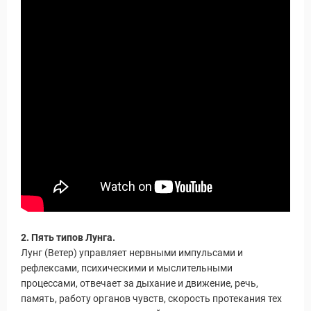
2. Пять типов Лунга.
Лунг (Ветер) управляет нервными импульсами и
рефлексами, психическими и мыслительными
процессами, отвечает за дыхание и движение, речь,
память, работу органов чувств, скорость протекания тех