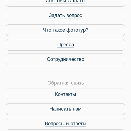
Способы Оплаты
Задать вопрос
Что такое фототур?
Пресса
Сотрудничество
Обратная связь
Контакты
Написать нам
Вопросы и ответы