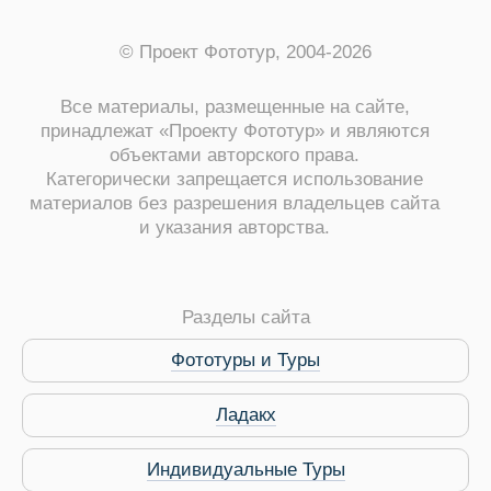
© Проект Фототур, 2004-2026
Все материалы, размещенные на сайте,
принадлежат «Проекту Фототур» и являются
объектами авторского права.
Категорически запрещается использование
материалов без разрешения владельцев сайта
и указания авторства.
Разделы сайта
Фототуры и Туры
Ладакх
Индивидуальные Туры