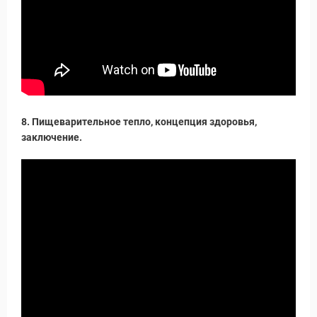
8. Пищеварительное тепло, концепция здоровья,
заключение.