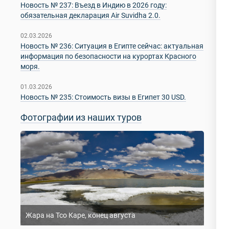
Новость № 237: Въезд в Индию в 2026 году:
обязательная декларация Air Suvidha 2.0.
02.03.2026
Новость № 236: Ситуация в Египте сейчас: актуальная
информация по безопасности на курортах Красного
моря.
01.03.2026
Новость № 235: Стоимость визы в Египет 30 USD.
Фотографии из наших туров
Жара на Тсо Каре, конец августа