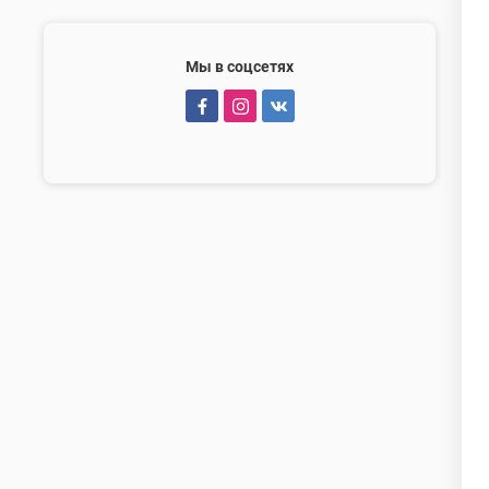
Мы в соцсетях