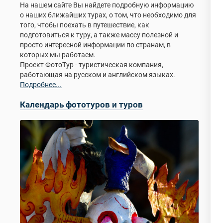
На нашем сайте Вы найдете подробную информацию
о наших ближайших турах, о том, что необходимо для
того, чтобы поехать в путешествие, как
подготовиться к туру, а также массу полезной и
просто интересной информации по странам, в
которых мы работаем.
Проект ФотоТур - туристическая компания,
работающая на русском и английском языках.
Подробнее...
Календарь фототуров и туров