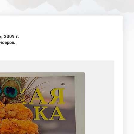
, 2009 г.
нсеров.