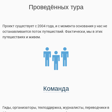
Проведённых тура
Проект существует с 2004 года, и с момента основания у нас не
останавливается поток путешествий. Фактически, мы в этих
путешествиях и живем.
Команда
Гиды, организаторы, техподдержка, журналисты, переводчики в