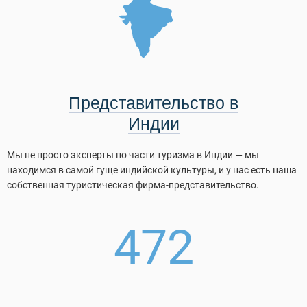
Представительство в
Индии
Мы не просто эксперты по части туризма в Индии — мы
Путеводитель по Инд
находимся в самой гуще индийской культуры, и у нас есть наша
собственная туристическая фирма-представительство.
472