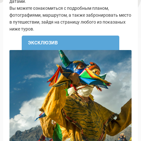
датами.
Вы можете ознакомиться с подробным планом,
фотографиями, маршрутом, а также забронировать место
в путешествии, зайдя на страницу любого из показаных
ниже туров.
ЭКСКЛЮЗИВ