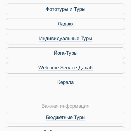
Фототуры и Туры
Ладакх
Индивидуальные Туры
Йога-Туры
Welcome Service Дахаб
Керала
Важная информация
Бюджетные Туры