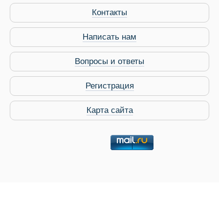
Контакты
Написать нам
Вопросы и ответы
Регистрация
Карта сайта