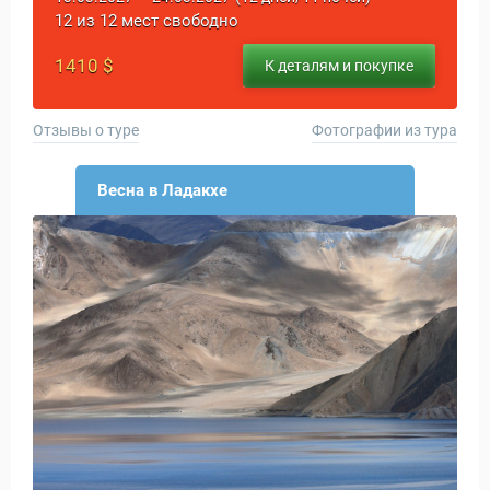
12 из 12 мест свободно
1410 $
К деталям и покупке
Отзывы о туре
Фотографии из тура
Весна в Ладакхе