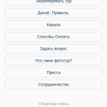
Забронировать тур
Дахаб. Правила.
Керала
Способы Оплаты
Задать вопрос
Что такое фототур?
Пресса
Сотрудничество
Обратная связь