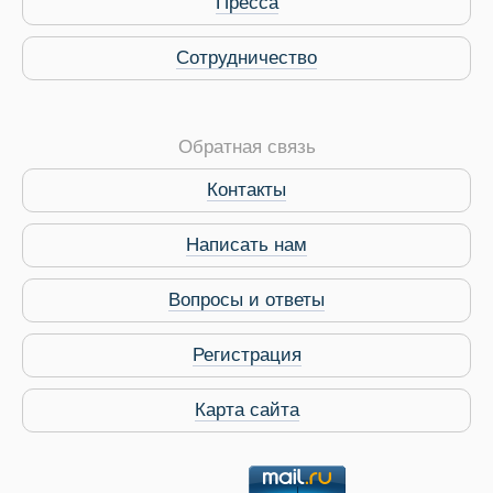
Пресса
Сотрудничество
Обратная связь
Контакты
Виза в Индию
Написать нам
Вопросы и ответы
Регистрация
Карта сайта