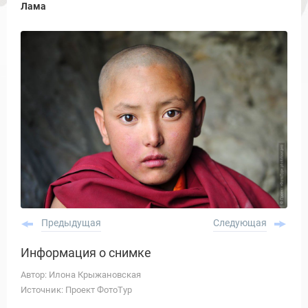
Лама
Предыдущая
Следующая
Информация о снимке
Автор: Илона Крыжановская
Источник: Проект ФотоТур