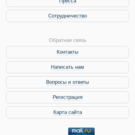
Пресса
Сотрудничество
Обратная связь
Контакты
Виза в Индию
Написать нам
Вопросы и ответы
Регистрация
Карта сайта