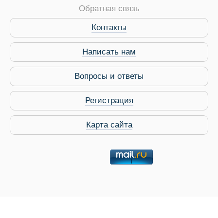
Обратная связь
Виза в Индию
Контакты
Написать нам
Вопросы и ответы
Регистрация
Карта сайта