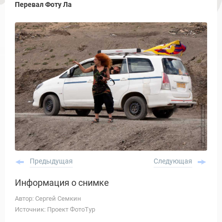
Перевал Фоту Ла
Предыдущая
Следующая
Информация о снимке
Автор: Сергей Семкин
Источник: Проект ФотоТур