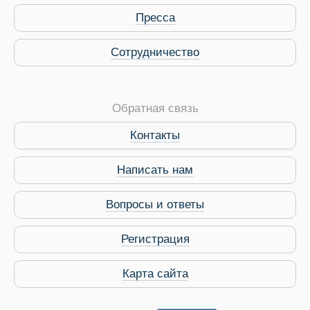
Пресса
Сотрудничество
Обратная связь
Контакты
Виза в Индию
Написать нам
Вопросы и ответы
Регистрация
Карта сайта