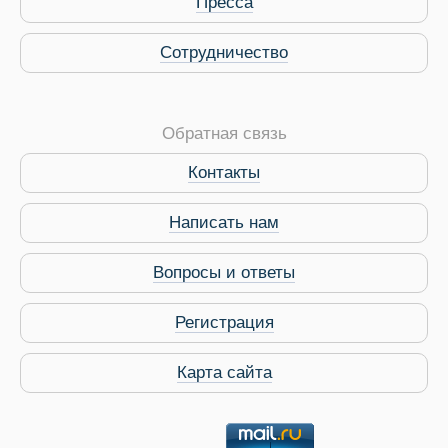
Пресса
Сотрудничество
Обратная связь
Контакты
Виза в Индию
Написать нам
Вопросы и ответы
Регистрация
Карта сайта