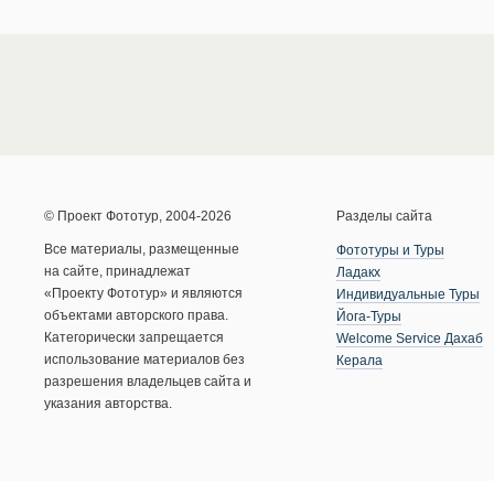
© Проект Фототур, 2004-2026
Разделы сайта
Все материалы, размещенные
Фототуры и Туры
на сайте, принадлежат
Ладакх
«Проекту Фототур» и являются
Индивидуальные Туры
объектами авторского права.
Йога-Туры
Категорически запрещается
Welcome Service Дахаб
использование материалов без
Керала
разрешения владельцев сайта и
указания авторства.