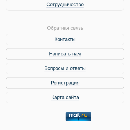
Сотрудничество
Обратная связь
Контакты
Виза в Индию
Написать нам
Вопросы и ответы
Регистрация
Карта сайта