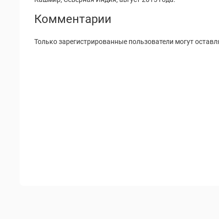
Комментарии
Только зарегистрированные пользователи могут оставл