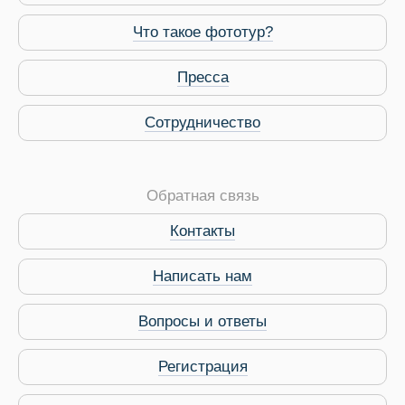
Что такое фототур?
Пресса
Сотрудничество
Обратная связь
Контакты
Виза в Индию
Написать нам
Вопросы и ответы
Регистрация