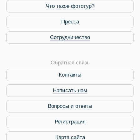
Что такое фототур?
Пресса
Сотрудничество
Обратная связь
Контакты
Виза в Индию
Написать нам
Вопросы и ответы
Регистрация
Карта сайта