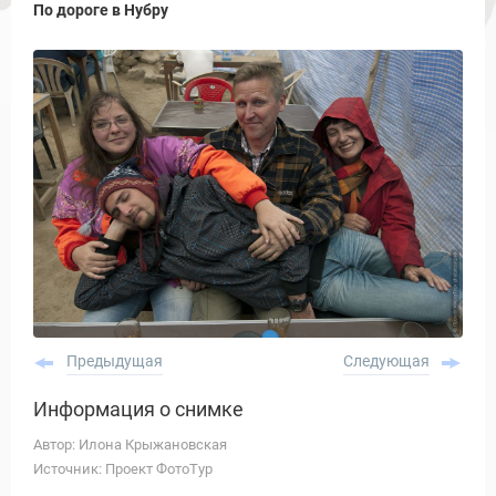
По дороге в Нубру
Предыдущая
Следующая
Информация о снимке
Автор: Илона Крыжановская
Источник: Проект ФотоТур