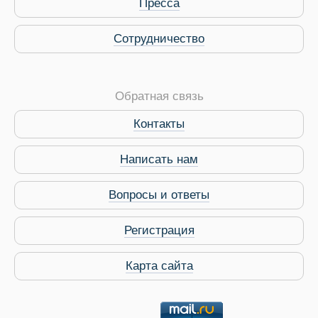
Пресса
Сотрудничество
Виза в Индию
Обратная связь
Контакты
Написать нам
Вопросы и ответы
Регистрация
Карта сайта