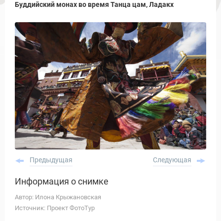
Буддийский монах во время Танца цам, Ладакх
Предыдущая
Следующая
Информация о снимке
Автор: Илона Крыжановская
Источник: Проект ФотоТур