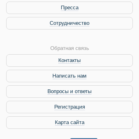
Пресса
Сотрудничество
Обратная связь
Контакты
Виза в Индию
Написать нам
Вопросы и ответы
Регистрация
Карта сайта