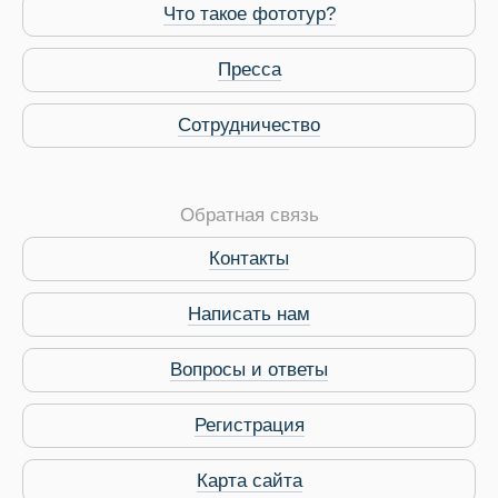
Что такое фототур?
Пресса
Сотрудничество
Обратная связь
Контакты
Виза в Индию
Написать нам
Вопросы и ответы
Регистрация
Карта сайта