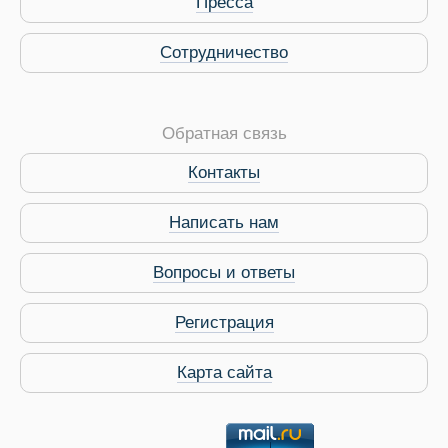
Пресса
Сотрудничество
Обратная связь
Контакты
Виза в Индию
Написать нам
Вопросы и ответы
Регистрация
Карта сайта