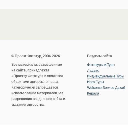
© Проект Фототур, 2004-2026
Разделы сайта
Все материалы, размещенные
Фототуры и Туры
на сайте, принадлежат
Ладакх
«Проекту Фототур» и являются
Индивидуальные Туры
объектами авторского права.
Йога-Туры
Категорически запрещается
Welcome Service Дахаб
использование материалов без
Керала
разрешения владельцев сайта и
указания авторства.