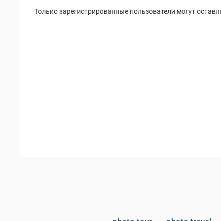
Только зарегистрированные пользователи могут оставл