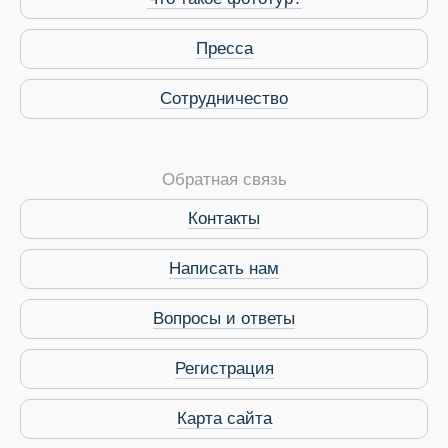
Пресса
Сотрудничество
Обратная связь
Контакты
Виза в Индию
Написать нам
Вопросы и ответы
Регистрация
Карта сайта