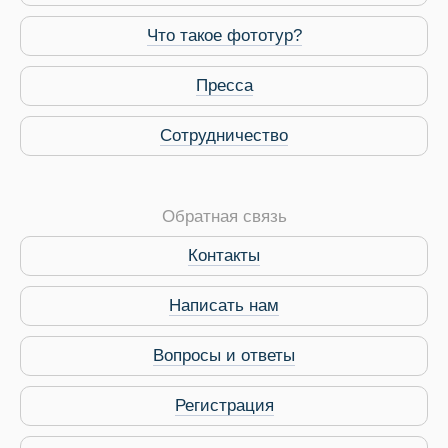
Что такое фототур?
Пресса
Сотрудничество
Обратная связь
Контакты
Виза в Индию
Написать нам
Вопросы и ответы
Регистрация