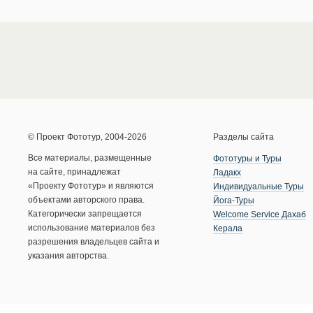
© Проект Фототур, 2004-2026
Разделы сайта
Все материалы, размещенные
Фототуры и Туры
на сайте, принадлежат
Ладакх
«Проекту Фототур» и являются
Индивидуальные Туры
объектами авторского права.
Йога-Туры
Категорически запрещается
Welcome Service Дахаб
использование материалов без
Керала
разрешения владельцев сайта и
указания авторства.