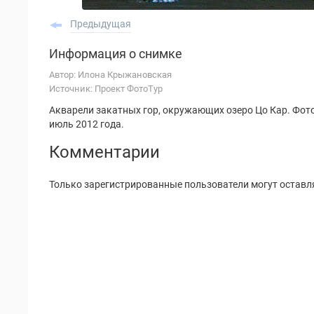
Предыдущая
Информация о снимке
Автор: Илона Крыжановская
Источник: Проект ФотоТур
Акварели закатных гор, окружающих озеро Цо Кар. Фото
июль 2012 года.
Комментарии
Только зарегистрированные пользователи могут оставл