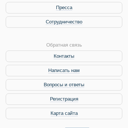
Пресса
Сотрудничество
Обратная связь
Контакты
Виза в Индию
Написать нам
Вопросы и ответы
Регистрация
Карта сайта