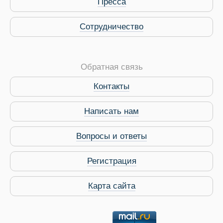
Пресса
Сотрудничество
Обратная связь
Контакты
Виза в Индию
Написать нам
Вопросы и ответы
Регистрация
Карта сайта