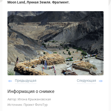
Moon Land, Лунная Земля. Фрагмент.
Предыдущая
Следующая
Информация о снимке
Автор: Илона Крыжановская
Источник: Проект ФотоТур