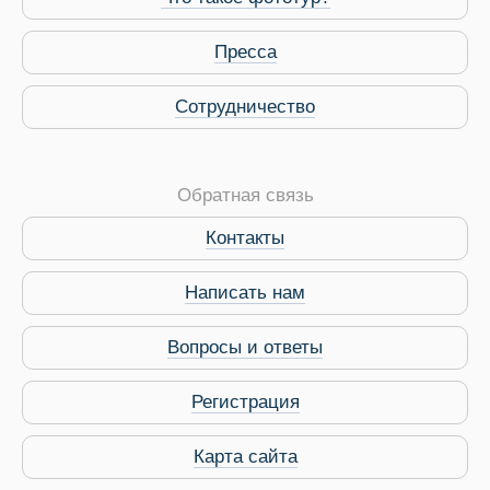
Пресса
Сотрудничество
Обратная связь
Контакты
Виза в Индию
Написать нам
Вопросы и ответы
Регистрация
Карта сайта