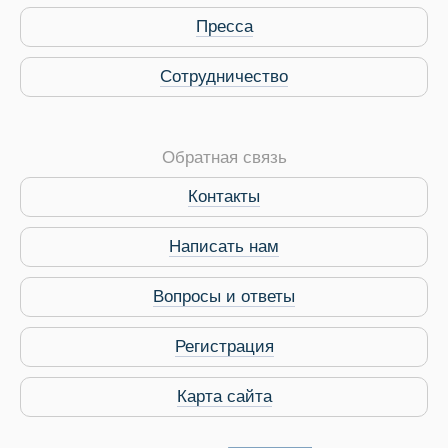
Пресса
Сотрудничество
Обратная связь
Контакты
Виза в Индию
Написать нам
Вопросы и ответы
Регистрация
Карта сайта