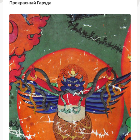
Прекрасный Гаруда
Новости и Отчеты