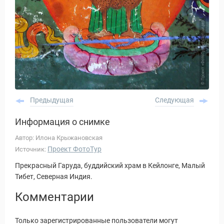
Предыдущая
Следующая
Информация о снимке
Автор: Илона Крыжановская
Проект ФотоТур
Источник:
Прекрасный Гаруда, буддийский храм в Кейлонге, Малый
Тибет, Северная Индия.
Комментарии
Только зарегистрированные пользователи могут