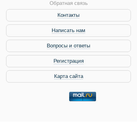
Обратная связь
Виза в Индию
Контакты
Написать нам
Вопросы и ответы
Регистрация
Карта сайта