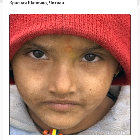
Красная Шапочка, Читван.