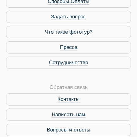
Способы Оплаты
Задать вопрос
Что такое фототур?
Пресса
Сотрудничество
Обратная связь
Контакты
Виза в Индию
Написать нам
Вопросы и ответы