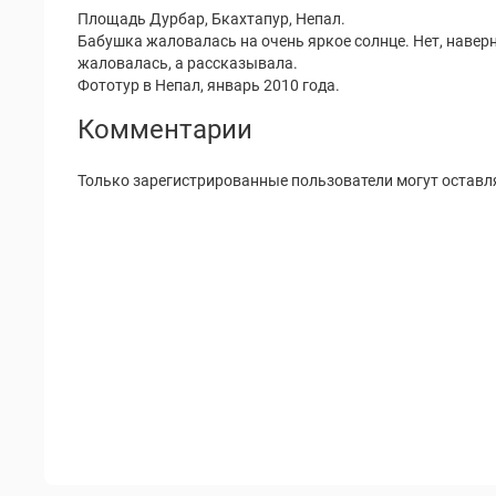
Площадь Дурбар, Бкахтапур, Непал.
Бабушка жаловалась на очень яркое солнце. Нет, наверно
жаловалась, а рассказывала.
Фототур в Непал, январь 2010 года.
Комментарии
Только зарегистрированные пользователи могут оставл