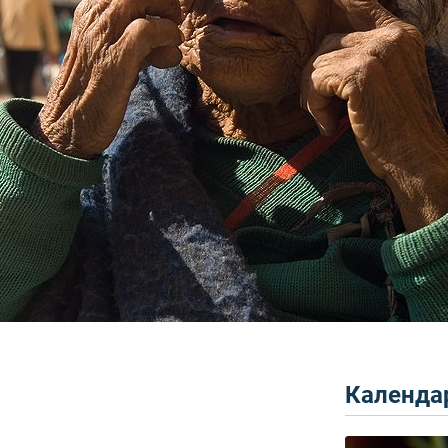
Календар