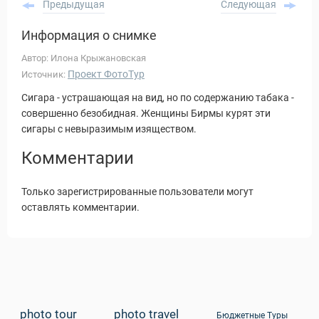
Предыдущая
Следующая
Информация о снимке
Автор: Илона Крыжановская
Проект ФотоТур
Источник:
Сигара - устрашающая на вид, но по содержанию табака -
совершенно безобидная. Женщины Бирмы курят эти
сигары с невыразимым изяществом.
Комментарии
Только зарегистрированные пользователи могут
оставлять комментарии.
Статьи
photo tour
photo travel
Бюджетные Туры