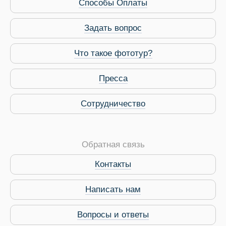
Способы Оплаты
Задать вопрос
Что такое фототур?
Пресса
Сотрудничество
Обратная связь
Контакты
Виза в Индию
Написать нам
Вопросы и ответы