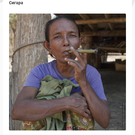
Сигара