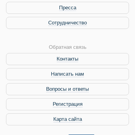
Пресса
Сотрудничество
Обратная связь
Контакты
Виза в Индию
Написать нам
Вопросы и ответы
Регистрация
Карта сайта