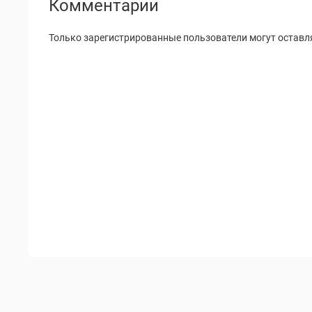
Комментарии
Только зарегистрированные пользователи могут оставл