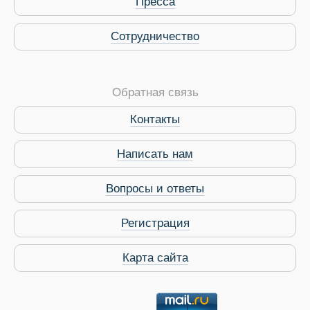
Пресса
Сотрудничество
Обратная связь
Контакты
Виза в Индию
Написать нам
Вопросы и ответы
Регистрация
Карта сайта