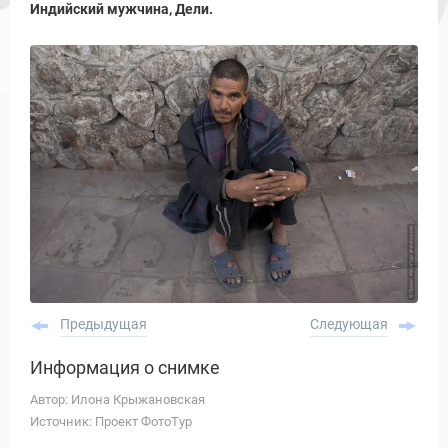
Индийский мужчина, Дели.
Предыдущая
Следующая
Информация о снимке
Автор: Илона Крыжановская
Источник: Проект ФотоТур