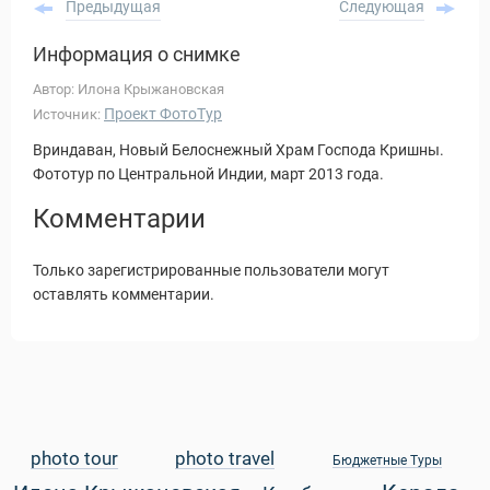
Предыдущая
Следующая
Информация о снимке
Автор: Илона Крыжановская
Проект ФотоТур
Источник:
Вриндаван, Новый Белоснежный Храм Господа Кришны.
Фототур по Центральной Индии, март 2013 года.
Комментарии
Только зарегистрированные пользователи могут
оставлять комментарии.
Статьи
photo tour
photo travel
Бюджетные Туры