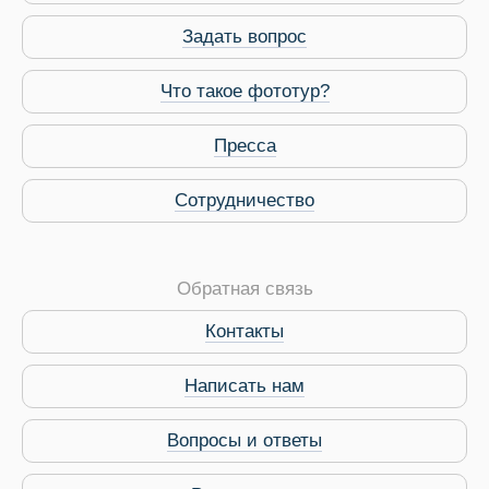
Задать вопрос
Что такое фототур?
Пресса
Сотрудничество
Обратная связь
Контакты
Виза в Индию
Написать нам
Вопросы и ответы