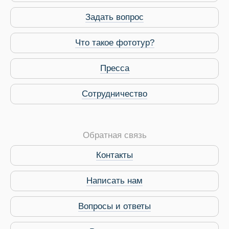
Задать вопрос
Что такое фототур?
Пресса
Сотрудничество
Обратная связь
Контакты
Виза в Индию
Написать нам
Вопросы и ответы