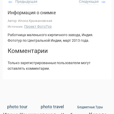
Предыдущая
Следующая
Информация о снимке
Автор: Илона Крыжановская
Проект ФотоТур
Источник:
Работница маленького кирпичного завода, Индия.
Фототур по Центральной Индии, март 2013 года.
Комментарии
Только зарегистрированные пользователи могут
оставлять комментарии.
Статьи
photo tour
photo travel
Бюджетные Туры