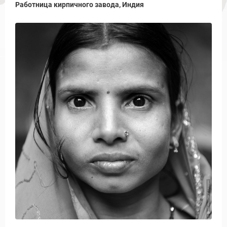
Работница кирпичного завода, Индия