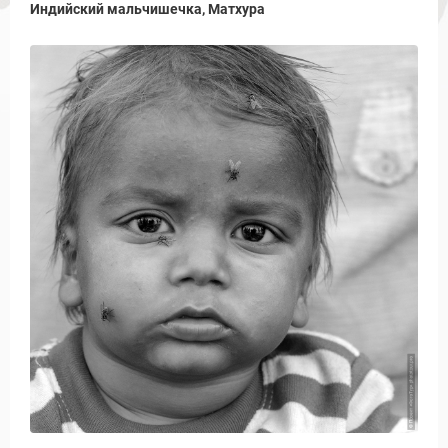
Индийский мальчишечка, Матхура