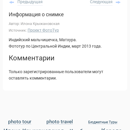
Предыдущая
Следующая
Информация о снимке
Автор: Илона Крыжановская
Проект ФотоТур
Источник:
Индийский мальчишечка, Матхура.
Фототур по Центральной Индии, март 2013 года.
Комментарии
Только зарегистрированные пользователи могут
оставлять комментарии.
Статьи
photo tour
photo travel
Бюджетные Туры