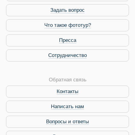
Задать вопрос
Что такое фототур?
Пресса
Сотрудничество
Обратная связь
Контакты
Виза в Индию
Написать нам
Вопросы и ответы