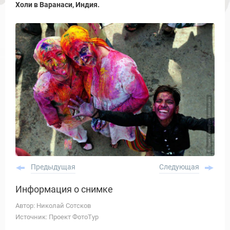
Холи в Варанаси, Индия.
Предыдущая
Следующая
Информация о снимке
Автор: Николай Сотсков
Источник: Проект ФотоТур