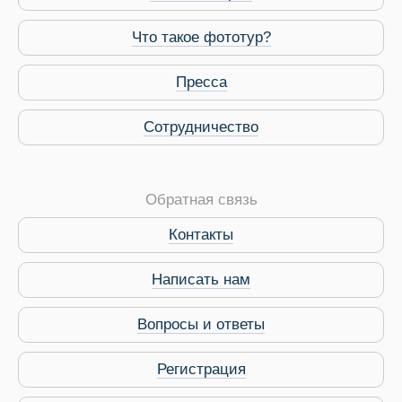
Что такое фототур?
Пресса
Сотрудничество
Обратная связь
Контакты
Виза в Индию
Написать нам
Вопросы и ответы
Регистрация