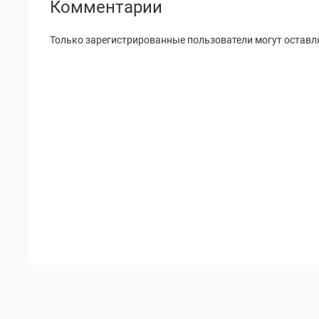
Комментарии
Только зарегистрированные пользователи могут оставл