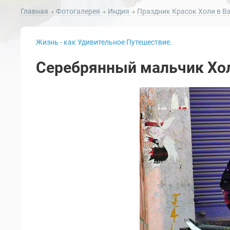
Главная
Фотогалерея
Индия
Праздник Красок Холи в Ва
Жизнь - как Удивительное Путешествие.
Серебрянный мальчик Хол