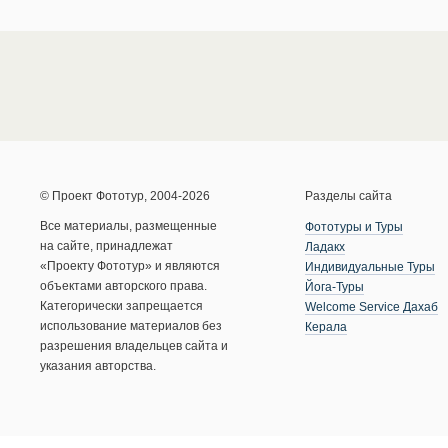
© Проект Фототур, 2004-2026
Разделы сайта
Все материалы, размещенные
Фототуры и Туры
на сайте, принадлежат
Ладакх
«Проекту Фототур» и являются
Индивидуальные Туры
объектами авторского права.
Йога-Туры
Категорически запрещается
Welcome Service Дахаб
использование материалов без
Керала
разрешения владельцев сайта и
указания авторства.