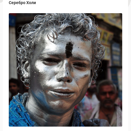
Серебро Холи