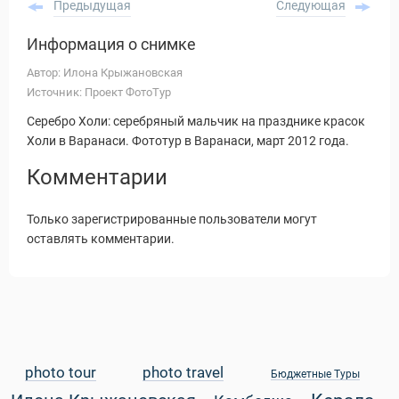
Предыдущая
Следующая
Информация о снимке
Автор: Илона Крыжановская
Источник: Проект ФотоТур
Серебро Холи: серебряный мальчик на празднике красок
Холи в Варанаси. Фототур в Варанаси, март 2012 года.
Комментарии
Только зарегистрированные пользователи могут
оставлять комментарии.
Статьи
photo tour
photo travel
Бюджетные Туры