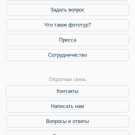
Задать вопрос
Что такое фототур?
Пресса
Сотрудничество
Обратная связь
Контакты
Виза в Индию
Написать нам
Вопросы и ответы