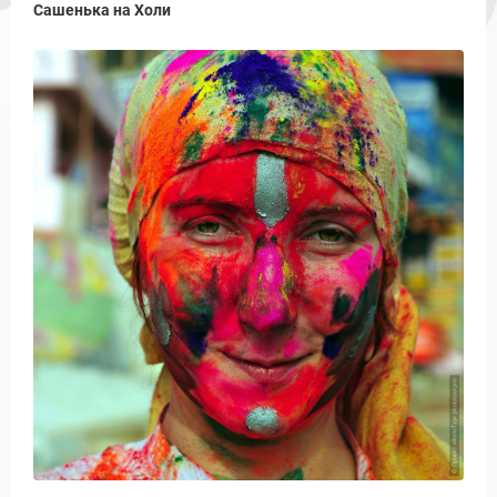
Сашенька на Холи