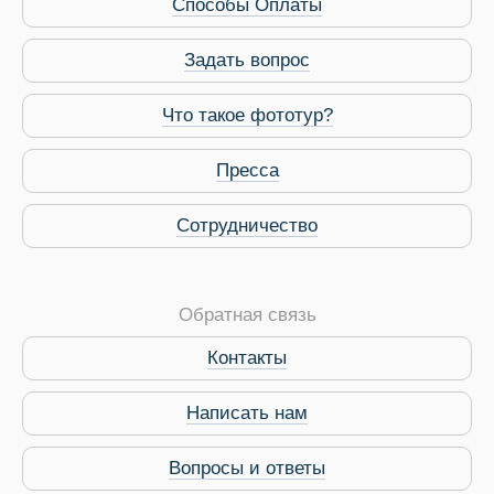
Способы Оплаты
Задать вопрос
Что такое фототур?
Пресса
Сотрудничество
Обратная связь
Контакты
Виза в Индию
Написать нам
Вопросы и ответы