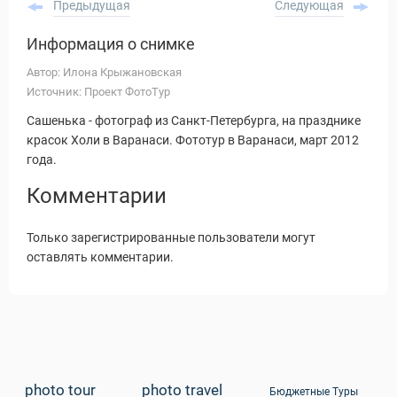
Предыдущая
Следующая
Информация о снимке
Автор: Илона Крыжановская
Источник: Проект ФотоТур
Сашенька - фотограф из Санкт-Петербурга, на празднике
красок Холи в Варанаси. Фототур в Варанаси, март 2012
года.
Комментарии
Только зарегистрированные пользователи могут
оставлять комментарии.
Статьи
photo tour
photo travel
Бюджетные Туры