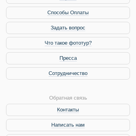
Способы Оплаты
Задать вопрос
Что такое фототур?
Пресса
Сотрудничество
Обратная связь
Контакты
Виза в Индию
Написать нам