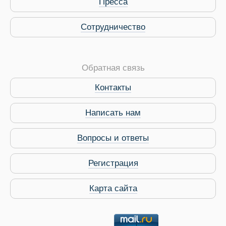
Пресса
Сотрудничество
Обратная связь
Контакты
Виза в Индию
Написать нам
Вопросы и ответы
Регистрация
Карта сайта