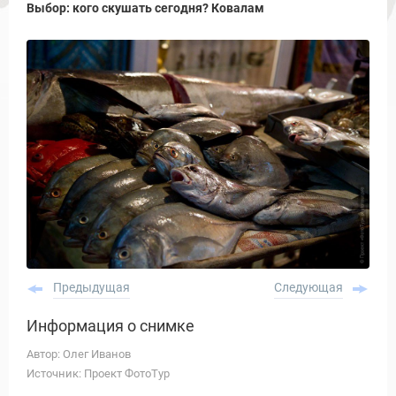
Выбор: кого скушать сегодня? Ковалам
Предыдущая
Следующая
Информация о снимке
Автор: Олег Иванов
Источник: Проект ФотоТур