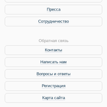
Пресса
Сотрудничество
Обратная связь
Контакты
Виза в Индию
Написать нам
Вопросы и ответы
Регистрация
Карта сайта