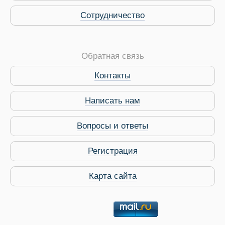
Сотрудничество
Обратная связь
Контакты
Виза в Индию
Написать нам
Вопросы и ответы
Регистрация
Карта сайта